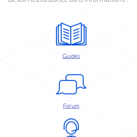
Guides
Forum